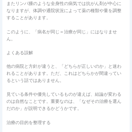
またリンパ腫のような全身性の病気では抗がん剤が中心に
なりますが、体調や通院状況によって薬の種類や量を調整
することがあります。
このように、「病名が同じ＝治療が同じ」にはなりませ
ん。
よくある誤解
他の病院と方針が違うと、「どちらが正しいのか」と迷わ
れることがあります。ただ、これはどちらかが間違ってい
るという話ではありません。
見ている条件や優先しているものが違えば、結論が変わる
のは自然なことです。重要なのは、「なぜその治療を選ん
だのか」が説明できるかどうかです。
治療の目的を整理する