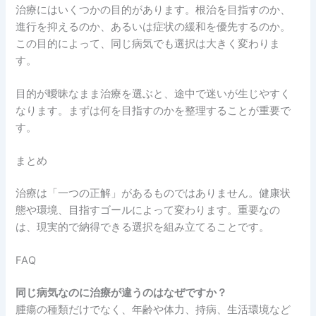
治療にはいくつかの目的があります。根治を目指すのか、
進行を抑えるのか、あるいは症状の緩和を優先するのか。
この目的によって、同じ病気でも選択は大きく変わりま
す。
目的が曖昧なまま治療を選ぶと、途中で迷いが生じやすく
なります。まずは何を目指すのかを整理することが重要で
す。
まとめ
治療は「一つの正解」があるものではありません。健康状
態や環境、目指すゴールによって変わります。重要なの
は、現実的で納得できる選択を組み立てることです。
FAQ
同じ病気なのに治療が違うのはなぜですか？
腫瘍の種類だけでなく、年齢や体力、持病、生活環境など