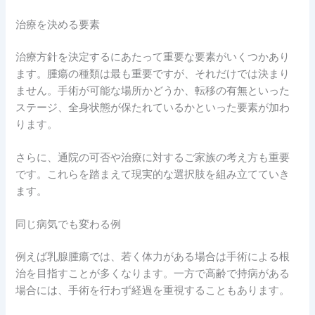
治療を決める要素
治療方針を決定するにあたって重要な要素がいくつかあり
ます。腫瘍の種類は最も重要ですが、それだけでは決まり
ません。手術が可能な場所かどうか、転移の有無といった
ステージ、全身状態が保たれているかといった要素が加わ
ります。
さらに、通院の可否や治療に対するご家族の考え方も重要
です。これらを踏まえて現実的な選択肢を組み立てていき
ます。
同じ病気でも変わる例
例えば乳腺腫瘍では、若く体力がある場合は手術による根
治を目指すことが多くなります。一方で高齢で持病がある
場合には、手術を行わず経過を重視することもあります。