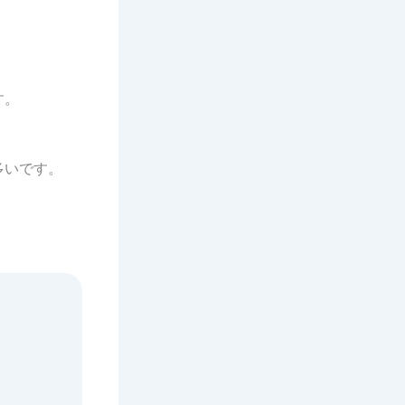
す。
多いです。