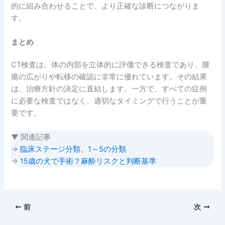
的に組み合わせることで、より正確な診断につながりま
す。
まとめ
CT検査は、体の内部を立体的に評価できる検査であり、腫
瘍の広がりや転移の確認に非常に優れています。その結果
は、治療方針の決定に直結します。一方で、すべての症例
に必要な検査ではなく、適切なタイミングで行うことが重
要です。
▼ 関連記事
→
臨床ステージ分類、1～5の分類
→
15歳の犬で手術？麻酔リスクと判断基準
前
次