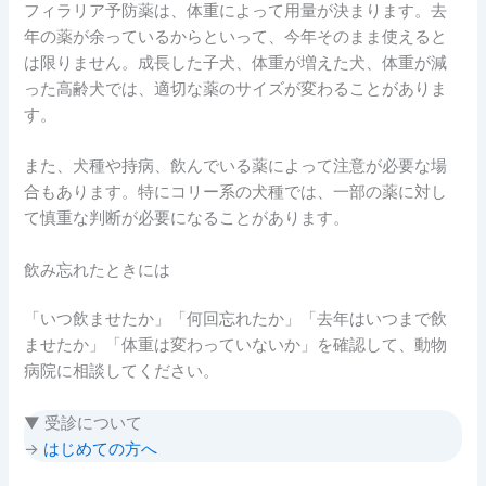
フィラリア予防薬は、体重によって用量が決まります。去
年の薬が余っているからといって、今年そのまま使えると
は限りません。成長した子犬、体重が増えた犬、体重が減
った高齢犬では、適切な薬のサイズが変わることがありま
す。
また、犬種や持病、飲んでいる薬によって注意が必要な場
合もあります。特にコリー系の犬種では、一部の薬に対し
て慎重な判断が必要になることがあります。
飲み忘れたときには
「いつ飲ませたか」「何回忘れたか」「去年はいつまで飲
ませたか」「体重は変わっていないか」を確認して、動物
病院に相談してください。
▼ 受診について
→
はじめての方へ