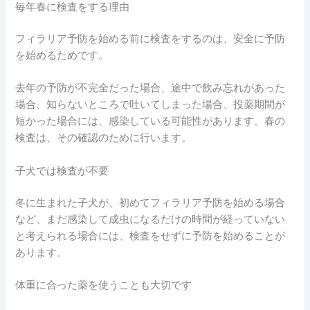
毎年春に検査をする理由
フィラリア予防を始める前に検査をするのは、安全に予防
を始めるためです。
去年の予防が不完全だった場合、途中で飲み忘れがあった
場合、知らないところで吐いてしまった場合、投薬期間が
短かった場合には、感染している可能性があります。春の
検査は、その確認のために行います。
子犬では検査が不要
冬に生まれた子犬が、初めてフィラリア予防を始める場合
など、まだ感染して成虫になるだけの時間が経っていない
と考えられる場合には、検査をせずに予防を始めることが
あります。
体重に合った薬を使うことも大切です