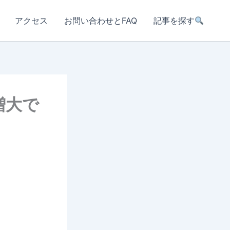
アクセス
お問い合わせとFAQ
記事を探す
増大で