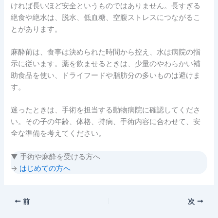
ければ長いほど安全というものではありません。長すぎる
絶食や絶水は、脱水、低血糖、空腹ストレスにつながるこ
とがあります。
麻酔前は、食事は決められた時間から控え、水は病院の指
示に従います。薬を飲ませるときは、少量のやわらかい補
助食品を使い、ドライフードや脂肪分の多いものは避けま
す。
迷ったときは、手術を担当する動物病院に確認してくださ
い。その子の年齢、体格、持病、手術内容に合わせて、安
全な準備を考えてください。
▼ 手術や麻酔を受ける方へ
→
はじめての方へ
前
次