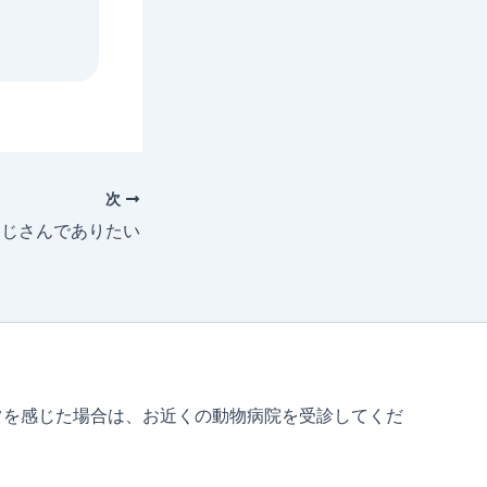
次
おじさんでありたい
常を感じた場合は、お近くの動物病院を受診してくだ