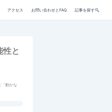
アクセス
お問い合わせとFAQ
記事を探す
能性と
に「動かな