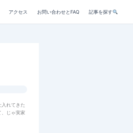
アクセス
お問い合わせとFAQ
記事を探す
仕入れてきた
て、じゃ実家