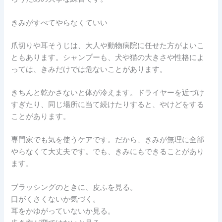
きみがすべてやらなくていい
爪切りや耳そうじは、大人や動物病院に任せた方がよいこ
ともあります。シャンプーも、犬や猫の大きさや性格によ
っては、きみだけでは危ないことがあります。
きちんと乾かさないと体が冷えます。ドライヤーを近づけ
すぎたり、同じ場所に当て続けたりすると、やけどをする
ことがあります。
専門家でも気を使うケアです。だから、きみが無理に全部
やらなくて大丈夫です。でも、きみにもできることがあり
ます。
ブラッシングのときに、皮ふを見る。
口がくさくないか気づく。
耳をかゆがっていないか見る。