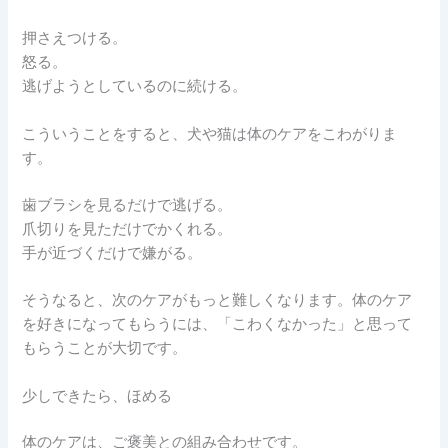
押さえつける。
怒る。
逃げようとしているのに続ける。
こういうことをすると、犬や猫は体のケアをこわがりま
す。
歯ブラシを見るだけで逃げる。
爪切りを見ただけでかくれる。
手が近づくだけで嫌がる。
そうなると、次のケアがもっと難しくなります。体のケア
を好きになってもらうには、「こわくなかった」と思って
もらうことが大切です。
少しできたら、ほめる
体のケアは、ご褒美との組み合わせです。