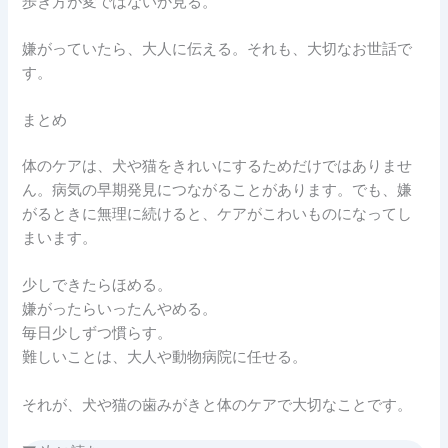
歩き方が変ではないか見る。
嫌がっていたら、大人に伝える。それも、大切なお世話で
す。
まとめ
体のケアは、犬や猫をきれいにするためだけではありませ
ん。病気の早期発見につながることがあります。でも、嫌
がるときに無理に続けると、ケアがこわいものになってし
まいます。
少しできたらほめる。
嫌がったらいったんやめる。
毎日少しずつ慣らす。
難しいことは、大人や動物病院に任せる。
それが、犬や猫の歯みがきと体のケアで大切なことです。