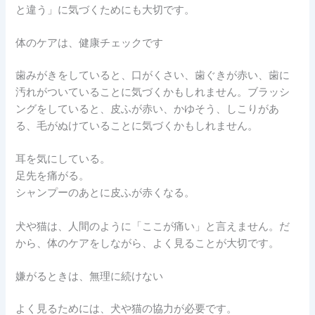
と違う」に気づくためにも大切です。
体のケアは、健康チェックです
歯みがきをしていると、口がくさい、歯ぐきが赤い、歯に
汚れがついていることに気づくかもしれません。ブラッシ
ングをしていると、皮ふが赤い、かゆそう、しこりがあ
る、毛がぬけていることに気づくかもしれません。
耳を気にしている。
足先を痛がる。
シャンプーのあとに皮ふが赤くなる。
犬や猫は、人間のように「ここが痛い」と言えません。だ
から、体のケアをしながら、よく見ることが大切です。
嫌がるときは、無理に続けない
よく見るためには、犬や猫の協力が必要です。