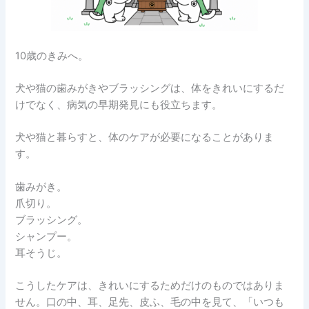
10歳のきみへ。
犬や猫の歯みがきやブラッシングは、体をきれいにするだ
けでなく、病気の早期発見にも役立ちます。
犬や猫と暮らすと、体のケアが必要になることがありま
す。
歯みがき。
爪切り。
ブラッシング。
シャンプー。
耳そうじ。
こうしたケアは、きれいにするためだけのものではありま
せん。口の中、耳、足先、皮ふ、毛の中を見て、「いつも