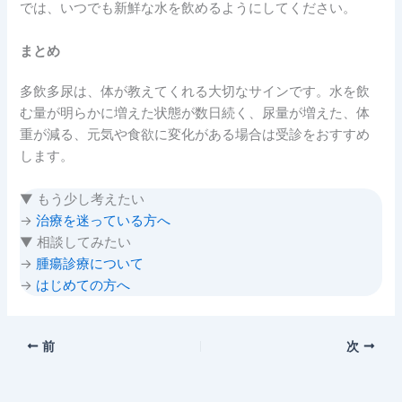
では、いつでも新鮮な水を飲めるようにしてください。
まとめ
多飲多尿は、体が教えてくれる大切なサインです。水を飲
む量が明らかに増えた状態が数日続く、尿量が増えた、体
重が減る、元気や食欲に変化がある場合は受診をおすすめ
します。
▼ もう少し考えたい
→
治療を迷っている方へ
▼ 相談してみたい
→
腫瘍診療について
→
はじめての方へ
前
次