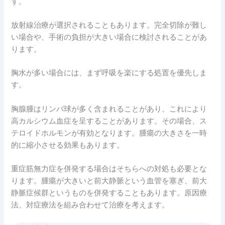
す。
放射線治療が選択されることもあります。完全切除が難し
い場合や、手術の負担が大きい場合に検討されることがあ
ります。
胸水が多い場合には、まず呼吸を楽にする処置を優先しま
す。
胸腺腫はリンパ球が多く含まれることがあり、これにより
高カルシウム血症を呈することがあります。その場合、ス
テロイドホルモンが有効となります。腫瘍の大きさを一時
的に縮小させる効果もあります。
重症筋無力症を併発する場合はそちらへの対処も必要とな
ります。腫瘍が大きいと前大静脈という血管を塞ぎ、前大
静脈症候群というものを併発することもあります。原因療
法、対症療法を組み合わせて治療を考えます。