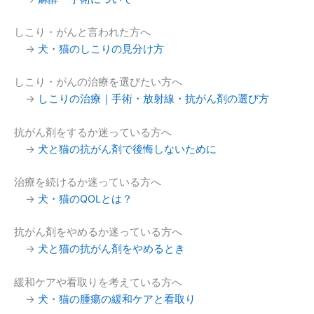
しこり・がんと言われた方へ
→
犬・猫のしこりの見分け方
しこり・がんの治療を選びたい方へ
→
しこりの治療｜手術・放射線・抗がん剤の選び方
抗がん剤をするか迷っている方へ
→
犬と猫の抗がん剤で後悔しないために
治療を続けるか迷っている方へ
→
犬・猫のQOLとは？
抗がん剤をやめるか迷っている方へ
→
犬と猫の抗がん剤をやめるとき
緩和ケアや看取りを考えている方へ
→
犬・猫の腫瘍の緩和ケアと看取り