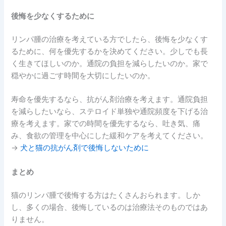
後悔を少なくするために
リンパ腫の治療を考えている方でしたら、後悔を少なくす
るために、何を優先するかを決めてください。少しでも長
く生きてほしいのか。通院の負担を減らしたいのか。家で
穏やかに過ごす時間を大切にしたいのか。
寿命を優先するなら、抗がん剤治療を考えます。通院負担
を減らしたいなら、ステロイド単独や通院頻度を下げる治
療を考えます。家での時間を優先するなら、吐き気、痛
み、食欲の管理を中心にした緩和ケアを考えてください。
→
犬と猫の抗がん剤で後悔しないために
まとめ
猫のリンパ腫で後悔する方はたくさんおられます。しか
し、多くの場合、後悔しているのは治療法そのものではあ
りません。