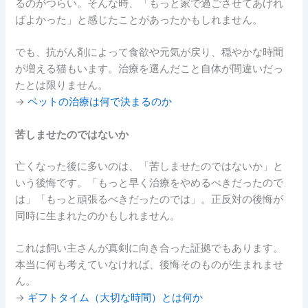
るのがつらい。そんな時、「もっと家で過ごさせてあげれ
ばよかった」と感じたことがあったかもしれません。
でも、抗がん剤によって食欲や元気が戻り、穏やかな時間
が増える猫もいます。治療を選んだこと自体が間違いだっ
たとは限りません。
→
ペットの治療は何で決まるのか
苦しませたのではないか
亡くなった後に多いのは、「苦しませたのではないか」と
いう後悔です。「もっと早く治療をやめるべきだったので
は」「もっと頑張るべきだったのでは」。正反対の後悔が
同時に生まれたのかもしれません。
これは飼い主さんが真剣に向き合った証拠でもあります。
本当に何も考えていなければ、後悔そのものが生まれませ
ん。
→
ギフトタイム（大切な時間）とは何か