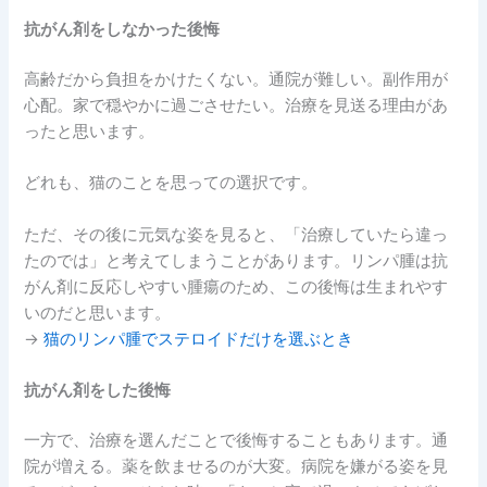
抗がん剤をしなかった後悔
高齢だから負担をかけたくない。通院が難しい。副作用が
心配。家で穏やかに過ごさせたい。治療を見送る理由があ
ったと思います。
どれも、猫のことを思っての選択です。
ただ、その後に元気な姿を見ると、「治療していたら違っ
たのでは」と考えてしまうことがあります。リンパ腫は抗
がん剤に反応しやすい腫瘍のため、この後悔は生まれやす
いのだと思います。
→
猫のリンパ腫でステロイドだけを選ぶとき
抗がん剤をした後悔
一方で、治療を選んだことで後悔することもあります。通
院が増える。薬を飲ませるのが大変。病院を嫌がる姿を見