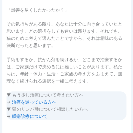
「最善を尽くしたかったか？」
その気持ちがある限り、あなたは十分に向き合っていたと
思います。どの選択をしても迷いは残ります。それでも、
猫のために考えて選んだことですから、それは意味のある
決断だったと思います。
手術をするか、抗がん剤を続けるか、どこまで治療するか
は、ご家族だけで決めるには難しいことがあります。私た
ちは、年齢・体力・生活・ご家族の考え方をふまえて、無
理なく続けられる選択を一緒に考えます。
▼ もう少し治療について考えたい方へ
→
治療を迷っている方へ
▼ 猫のリンパ腫について相談したい方へ
→
腫瘍診療について