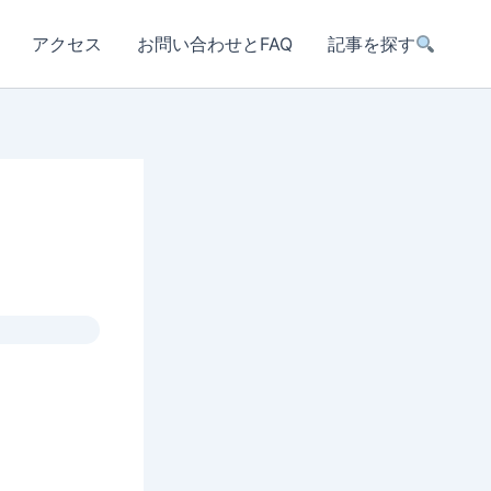
アクセス
お問い合わせとFAQ
記事を探す