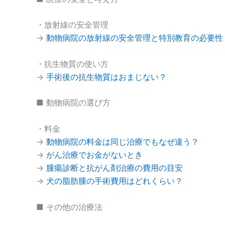
・放射線の安全管理
→
動物病院の放射線の安全管理と特別教育の必要性
・抗生物質の使い方
→
手術後の抗生物質はおまじない？
■ 動物病院の選び方
・料金
→
動物病院の料金は同じ治療でもなぜ違う？
→
がん治療でお金がないとき
→
腫瘍診断と抗がん剤治療の費用の目安
→
犬の脂肪腫の手術費用はどれくらい？
■ その他の治療法